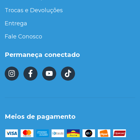
Trocas e Devoluções
Entrega
Fale Conosco
Permaneça conectado
Meios de pagamento