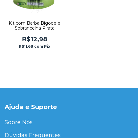
Kit com Barba Bigode e
Sobrancelha Pirata
R$12,98
R$11,68
com
Pix
Ajuda e Suporte
Sobre Nós
Dúvidas Frequentes