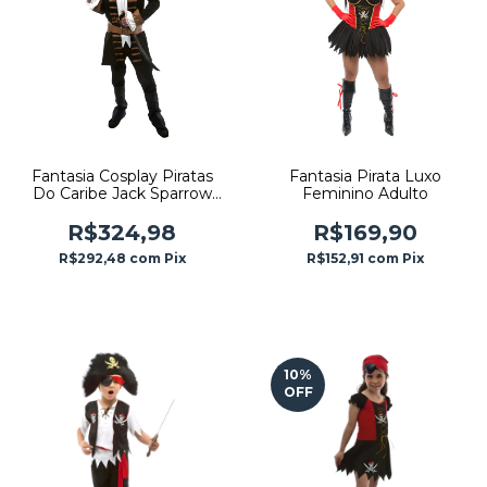
Fantasia Cosplay Piratas
Fantasia Pirata Luxo
Do Caribe Jack Sparrow
Feminino Adulto
Adulto
R$324,98
R$169,90
R$292,48
com
Pix
R$152,91
com
Pix
10
%
OFF