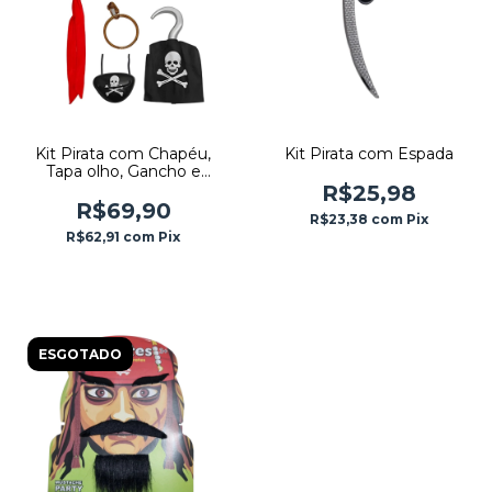
Kit Pirata com Chapéu,
Kit Pirata com Espada
Tapa olho, Gancho e
Brinco de pressão
R$25,98
R$69,90
R$23,38
com
Pix
R$62,91
com
Pix
ESGOTADO