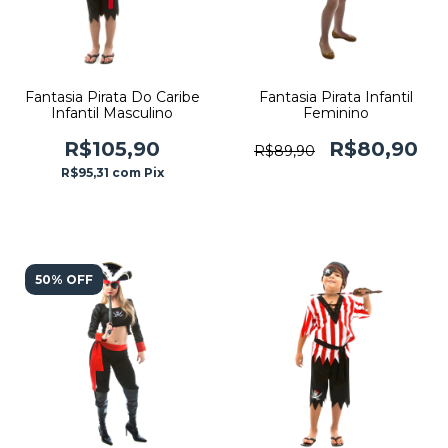
Fantasia Pirata Do Caribe
Fantasia Pirata Infantil
Infantil Masculino
Feminino
R$105,90
R$80,90
R$89,90
R$95,31
com
Pix
50% OFF