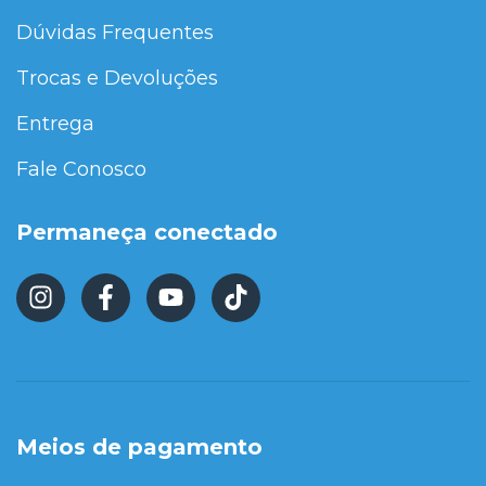
Dúvidas Frequentes
Trocas e Devoluções
Entrega
Fale Conosco
Permaneça conectado
Meios de pagamento