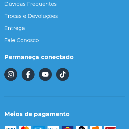
Dúvidas Frequentes
Trocas e Devoluções
Entrega
Fale Conosco
Permaneça conectado
Meios de pagamento