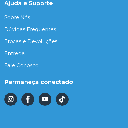
Ajuda e Suporte
Sobre Nós
Dúvidas Frequentes
Trocas e Devoluções
Entrega
Fale Conosco
Permaneça conectado