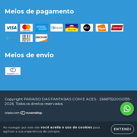
Meios de pagamento
Meios de envio
Copyright PARAISO DAS FANTASIAS COM E ACES - 26667522000135 -
2026. Todos os direitos reservados.
Ao navegar por este site
você aceita o uso de cookies
para
ENTENDI
agilizar a sua experiência de compra.