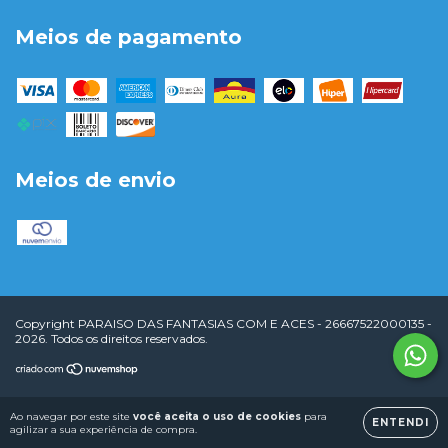
Meios de pagamento
Meios de envio
Copyright PARAISO DAS FANTASIAS COM E ACES - 26667522000135 -
2026. Todos os direitos reservados.
Ao navegar por este site
você aceita o uso de cookies
para
ENTENDI
agilizar a sua experiência de compra.