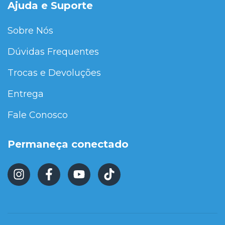
Ajuda e Suporte
Sobre Nós
Dúvidas Frequentes
Trocas e Devoluções
Entrega
Fale Conosco
Permaneça conectado