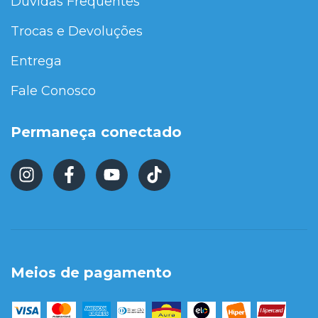
Dúvidas Frequentes
Trocas e Devoluções
Entrega
Fale Conosco
Permaneça conectado
Meios de pagamento