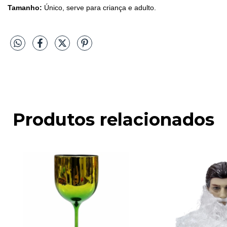
Tamanho:
Único, serve para criança e adulto.
Produtos relacionados