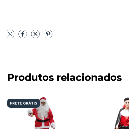
Produtos relacionados
FRETE GRÁTIS