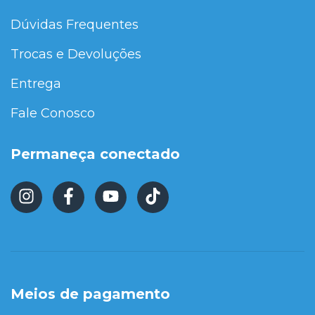
Dúvidas Frequentes
Trocas e Devoluções
Entrega
Fale Conosco
Permaneça conectado
Meios de pagamento