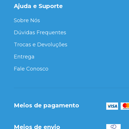
Ajuda e Suporte
Sobre Nós
Dúvidas Frequentes
Trocas e Devoluções
Entrega
Fale Conosco
Meios de pagamento
Meios de envio