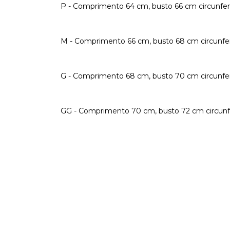
P - Comprimento 64 cm, busto 66 cm circunferên
M - Comprimento 66 cm, busto 68 cm circunferê
G - Comprimento 68 cm, busto 70 cm circunferên
GG - Comprimento 70 cm, busto 72 cm circunfer