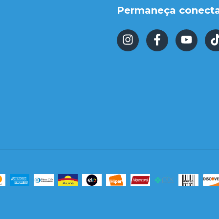
Permaneça conect