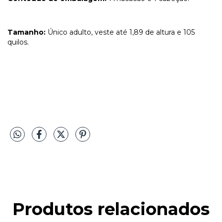
Tamanho:
Único adulto,
veste até 1,89 de altura e 105
quilos.
Produtos relacionados