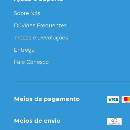
Sobre Nós
Dúvidas Frequentes
Trocas e Devoluções
Entrega
Fale Conosco
Meios de pagamento
Meios de envio