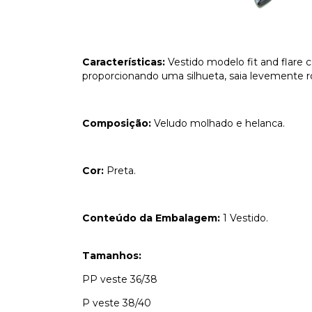
Características:
Vestido modelo fit and flare
proporcionando uma silhueta, saia levemente 
Composição:
Veludo molhado e helanca.
Cor:
Preta.
Conteúdo da Embalagem:
1 Vestido.
Tamanhos:
PP veste 36/38
P veste 38/40