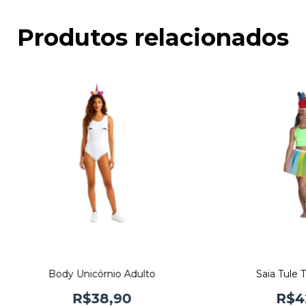
Produtos relacionados
Body Unicórnio Adulto
Saia Tule 
R$38,90
R$4