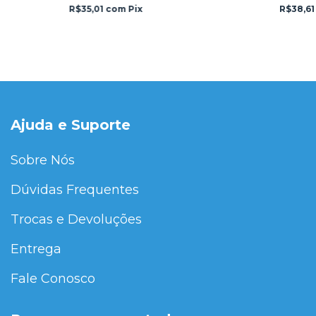
R$35,01
com
Pix
R$38,6
Ajuda e Suporte
Sobre Nós
Dúvidas Frequentes
Trocas e Devoluções
Entrega
Fale Conosco