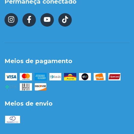
Permaneça conectado
Meios de pagamento
Meios de envio