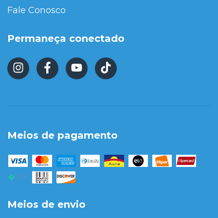
Fale Conosco
Permaneça conectado
Meios de pagamento
Meios de envio