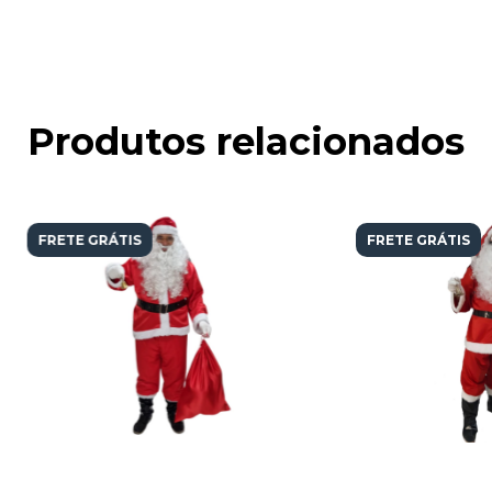
Produtos relacionados
FRETE GRÁTIS
FRETE GRÁTIS