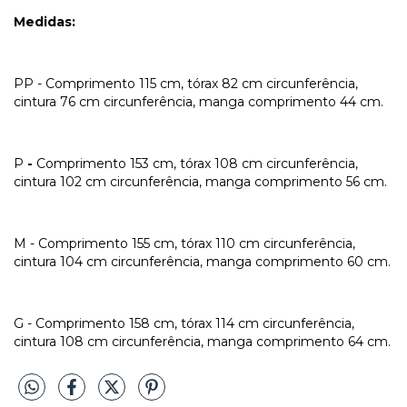
Medidas:
PP - Comprimento 115 cm, tórax 82 cm circunferência,
cintura 76 cm circunferência, manga comprimento 44 cm.
P
-
Comprimento 153 cm, tórax 108 cm circunferência,
cintura 102 cm circunferência, manga comprimento 56 cm.
M - Comprimento 155 cm, tórax 110 cm circunferência,
cintura 104 cm circunferência, manga comprimento 60 cm.
G - Comprimento 158 cm, tórax 114 cm circunferência,
cintura 108 cm circunferência, manga comprimento 64 cm.