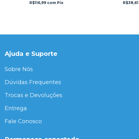
R$116,99
com
Pix
R$38,6
Ajuda e Suporte
Sobre Nós
Dúvidas Frequentes
Trocas e Devoluções
Entrega
Fale Conosco