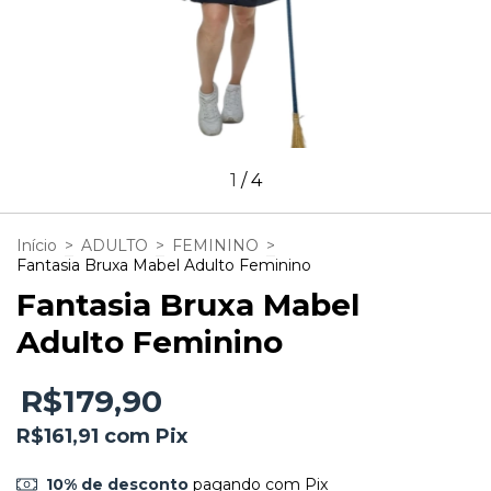
1
/
4
Início
>
ADULTO
>
FEMININO
>
Fantasia Bruxa Mabel Adulto Feminino
Fantasia Bruxa Mabel
Adulto Feminino
R$179,90
R$161,91
com
Pix
10% de desconto
pagando com Pix