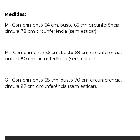
Medidas:
P - Comprimento 64 cm, busto 66 cm circunferência,
cintura 78 cm circunferência (sem esticar).
M - Comprimento 66 cm, busto 68 cm circunferência,
cintura 80 cm circunferência (sem esticar).
G - Comprimento 68 cm, busto 70 cm circunferência,
cintura 82 cm circunferência (sem esticar).