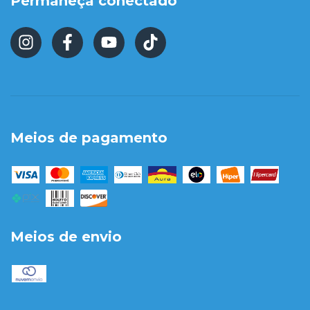
Permaneça conectado
Meios de pagamento
Meios de envio