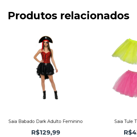
Produtos relacionados
Saia Babado Dark Adulto Feminino
Saia Tule T
R$129,99
R$4